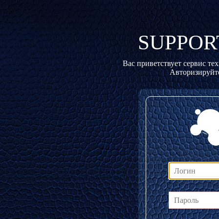
SUPPOR
Вас приветствует сервис те
Авторизируйте